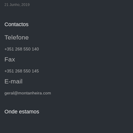
21 Junho, 2019
Contactos
Telefone
+351 268 550 140
Fax
+351 268 550 145
E-mail
geral@montanheira.com
Onde estamos