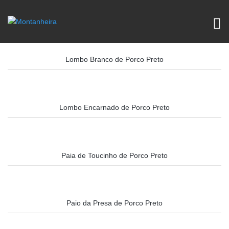
Lombo Branco de Porco Preto
Lombo Encarnado de Porco Preto
Paia de Toucinho de Porco Preto
Paio da Presa de Porco Preto