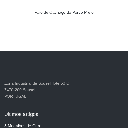
Paio do Cachaço de Porco Preto
Zona Industrial de Sousel, lote 58 C
7470-200 Sousel
PORTUGAL
Ultimos artigos
3 Medalhas de Ouro