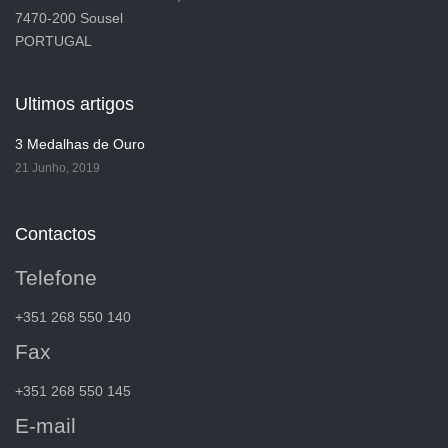
7470-200 Sousel
PORTUGAL
Ultimos artigos
3 Medalhas de Ouro
21 Junho, 2019
Contactos
Telefone
+351 268 550 140
Fax
+351 268 550 145
E-mail