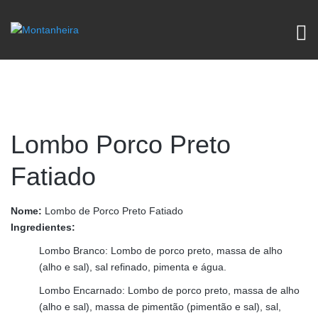
Lombo Porco Preto
Fatiado
Nome:
Lombo de Porco Preto Fatiado
Ingredientes:
Lombo Branco: Lombo de porco preto, massa de alho
(alho e sal), sal refinado, pimenta e água.
Lombo Encarnado: Lombo de porco preto, massa de alho
(alho e sal), massa de pimentão (pimentão e sal), sal,