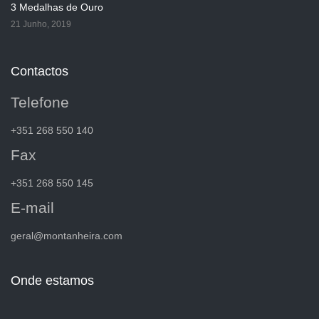
3 Medalhas de Ouro
21 Junho, 2019
Contactos
Telefone
+351 268 550 140
Fax
+351 268 550 145
E-mail
geral@montanheira.com
Onde estamos