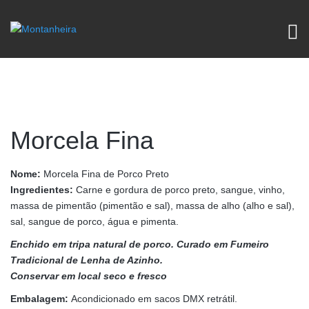
Morcela Fina
Nome:
Morcela Fina de Porco Preto
Ingredientes:
Carne e gordura de porco preto, sangue, vinho,
massa de pimentão (pimentão e sal), massa de alho (alho e sal),
sal, sangue de porco, água e pimenta.
Enchido em tripa natural de porco. Curado em Fumeiro
Tradicional de Lenha de Azinho.
Conservar em local seco e fresco
Embalagem:
Acondicionado em sacos DMX retrátil.